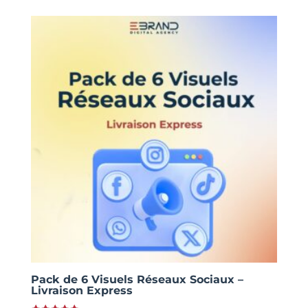
Pack de 6 Visuels Réseaux Sociaux –
Livraison Express