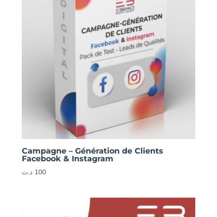
Campagne – Génération de Clients
Facebook & Instagram
د.ت
100