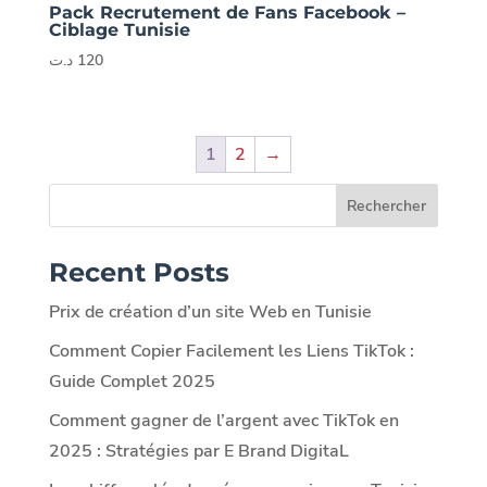
Pack Recrutement de Fans Facebook –
Ciblage Tunisie
د.ت
120
1
2
→
Rechercher
Recent Posts
Prix de création d’un site Web en Tunisie
Comment Copier Facilement les Liens TikTok :
Guide Complet 2025
Comment gagner de l’argent avec TikTok en
2025 : Stratégies par E Brand DigitaL