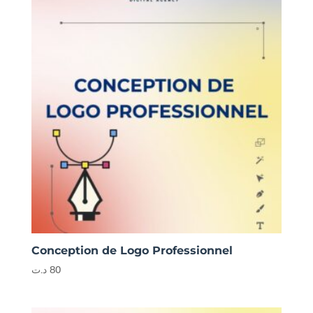
Conception de Logo Professionnel
د.ت
80