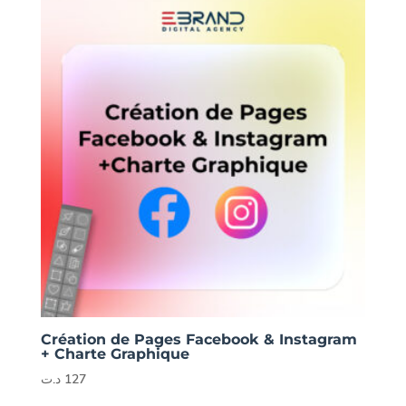
Création de Pages Facebook & Instagram
+ Charte Graphique
د.ت
127