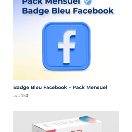
Badge Bleu Facebook – Pack Mensuel
د.ت
150