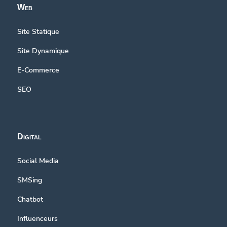
Web
Site Statique
Site Dynamique
E-Commerce
SEO
Digital
Social Media
SMSing
Chatbot
Influenceurs