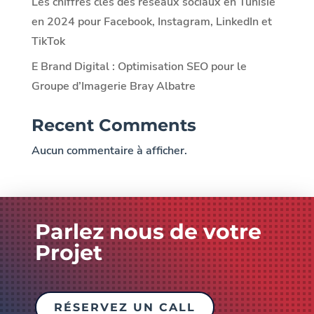
Les chiffres clés des réseaux sociaux en Tunisie
en 2024 pour Facebook, Instagram, LinkedIn et
TikTok
E Brand Digital : Optimisation SEO pour le
Groupe d’Imagerie Bray Albatre
Recent Comments
Aucun commentaire à afficher.
Parlez nous de votre
Projet
RÉSERVEZ UN CALL