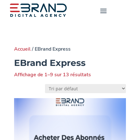
Accueil
/ EBrand Express
EBrand Express
Affichage de 1–9 sur 13 résultats