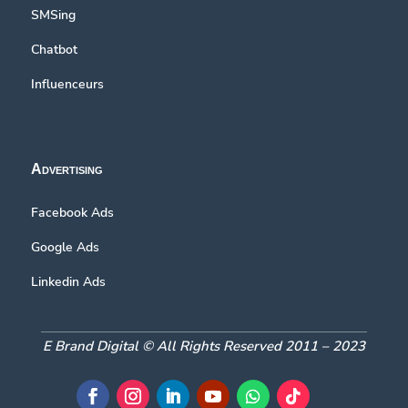
SMSing
Chatbot
Influenceurs
Advertising
Facebook Ads
Google Ads
Linkedin Ads
E Brand Digital © All Rights Reserved 2011 – 2023