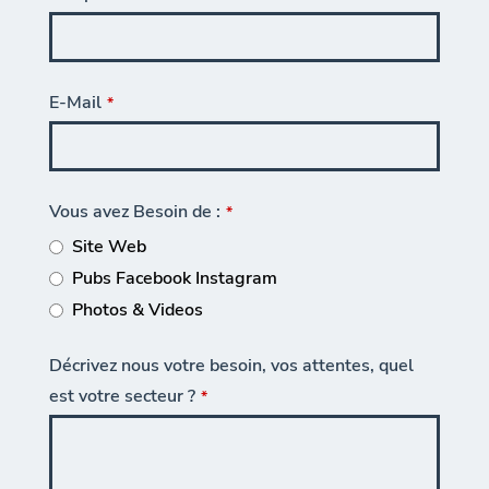
E-Mail
*
Vous avez Besoin de :
*
Site Web
Pubs Facebook Instagram
Photos & Videos
Décrivez nous votre besoin, vos attentes, quel
est votre secteur ?
*