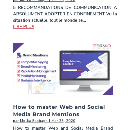
par
Molka Sebbagh
|
Mar 26, 2020
5 RECOMMANDATIONS DE COMMUNICATION A
ABSOLUMENT ADOPTER EN CONFINEMENT Vu la
situation actuelle, tout le monde se...
LIRE PLUS
How to master Web and Social
Media Brand Mentions
par
Molka Sebbagh
|
Mar 23, 2020
How to master Web and Social Media Brand