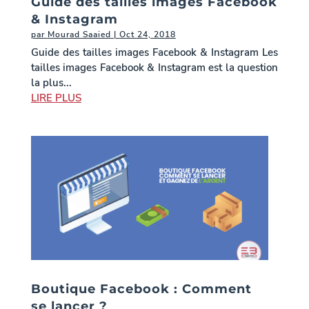
Guide des tailles images Facebook
& Instagram
par
Mourad Saaied
|
Oct 24, 2018
Guide des tailles images Facebook & Instagram Les
tailles images Facebook & Instagram est la question
la plus...
LIRE PLUS
Boutique Facebook : Comment
se lancer ?