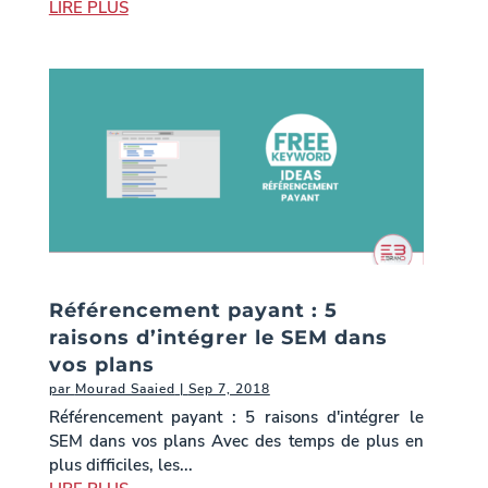
LIRE PLUS
Référencement payant : 5
raisons d’intégrer le SEM dans
vos plans
par
Mourad Saaied
|
Sep 7, 2018
Référencement payant : 5 raisons d'intégrer le
SEM dans vos plans Avec des temps de plus en
plus difficiles, les...