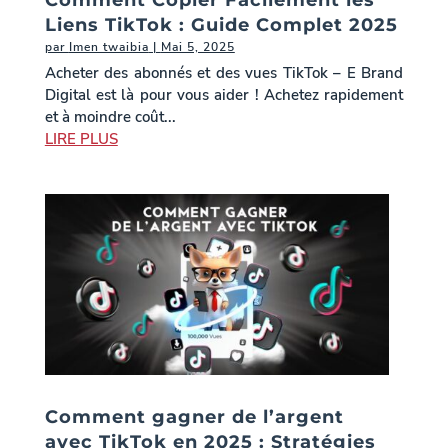
Comment Copier Facilement les
Liens TikTok : Guide Complet 2025
par
Imen twaibia
|
Mai 5, 2025
Acheter des abonnés et des vues TikTok – E Brand
Digital est là pour vous aider ! Achetez rapidement
et à moindre coût...
LIRE PLUS
Comment gagner de l’argent
avec TikTok en 2025 : Stratégies