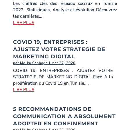
Les chiffres clés des réseaux sociaux en Tunisie
2022. Statistiques, Analyse et évolution Découvrez
les dernières...
LIRE PLUS
COVID 19, ENTREPRISES :
AJUSTEZ VOTRE STRATEGIE DE
MARKETING DIGITAL
par
Molka Sebbagh
|
Mar 27, 2020
COVID 19, ENTREPRISES : AJUSTEZ VOTRE
STRATEGIE DE MARKETING DIGITAL Face à la
prolifération du Covid 19 en Tunisie,...
LIRE PLUS
5 RECOMMANDATIONS DE
COMMUNICATION A ABSOLUMENT
ADOPTER EN CONFINEMENT