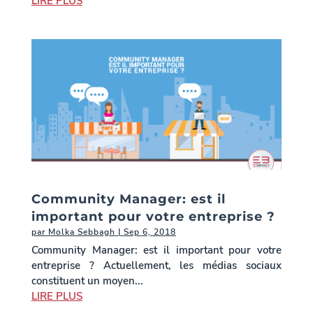
LIRE PLUS
Community Manager: est il
important pour votre entreprise ?
par
Molka Sebbagh
|
Sep 6, 2018
Community Manager: est il important pour votre
entreprise ? Actuellement, les médias sociaux
constituent un moyen...
LIRE PLUS