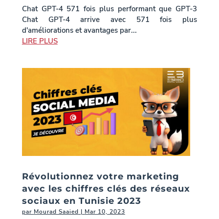
Chat GPT-4 571 fois plus performant que GPT-3
Chat GPT-4 arrive avec 571 fois plus
d'améliorations et avantages par...
LIRE PLUS
Révolutionnez votre marketing
avec les chiffres clés des réseaux
sociaux en Tunisie 2023
par
Mourad Saaied
|
Mar 10, 2023