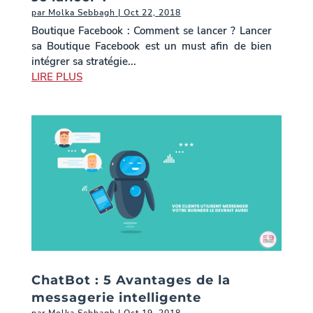
par
Molka Sebbagh
|
Oct 22, 2018
Boutique Facebook : Comment se lancer ? Lancer
sa Boutique Facebook est un must afin de bien
intégrer sa stratégie...
LIRE PLUS
ChatBot : 5 Avantages de la
messagerie intelligente