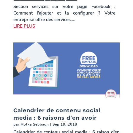
Section services sur votre page Facebook :
Comment l'ajouter et la configurer ? Votre
entreprise offre des services,...
LIRE PLUS
Calendrier de contenu social
media : 6 raisons d’en avoir
par
Molka Sebbagh
|
Sep 19, 2018
Calendrier de contenu social media : 6 raison d'en