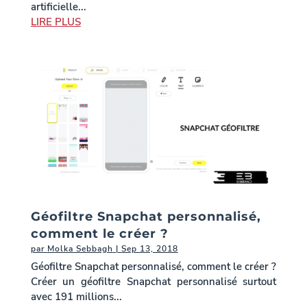
artificielle...
LIRE PLUS
Géofiltre Snapchat personnalisé,
comment le créer ?
par
Molka Sebbagh
|
Sep 13, 2018
Géofiltre Snapchat personnalisé, comment le créer ?
Créer un géofiltre Snapchat personnalisé surtout
avec 191 millions...