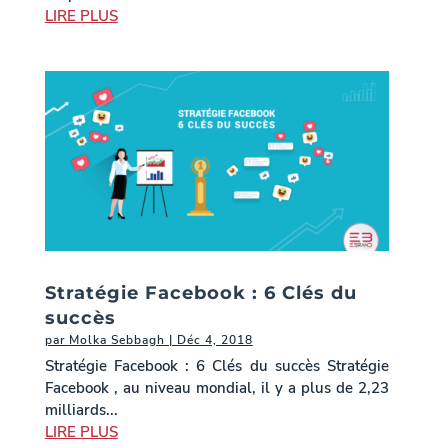
LIRE PLUS
Stratégie Facebook : 6 Clés du
succès
par
Molka Sebbagh
|
Déc 4, 2018
Stratégie Facebook : 6 Clés du succès Stratégie
Facebook , au niveau mondial, il y a plus de 2,23
milliards...
LIRE PLUS