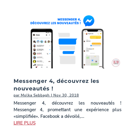
Messenger 4, découvrez les
nouveautés !
par
Molka Sebbagh
|
Nov 30, 2018
Messenger 4, découvrez les nouveautés !
Messenger 4, promettant une expérience plus
«simplifiée». Facebook a dévoilé,...
LIRE PLUS