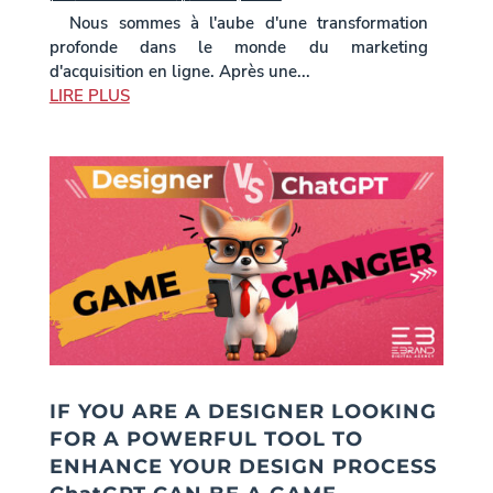
Nous sommes à l'aube d'une transformation
profonde dans le monde du marketing
d'acquisition en ligne. Après une...
LIRE PLUS
IF YOU ARE A DESIGNER LOOKING
FOR A POWERFUL TOOL TO
ENHANCE YOUR DESIGN PROCESS