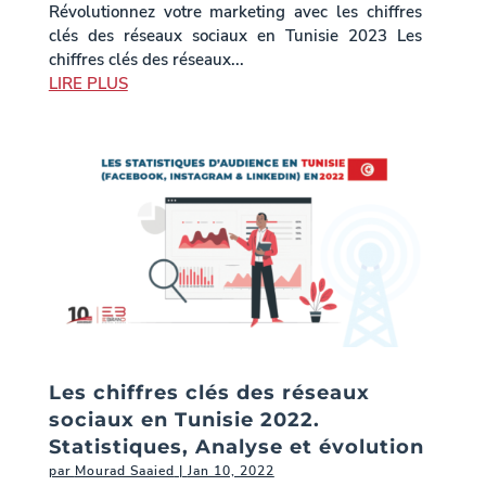
Révolutionnez votre marketing avec les chiffres
clés des réseaux sociaux en Tunisie 2023 Les
chiffres clés des réseaux...
LIRE PLUS
Les chiffres clés des réseaux
sociaux en Tunisie 2022.
Statistiques, Analyse et évolution
par
Mourad Saaied
|
Jan 10, 2022