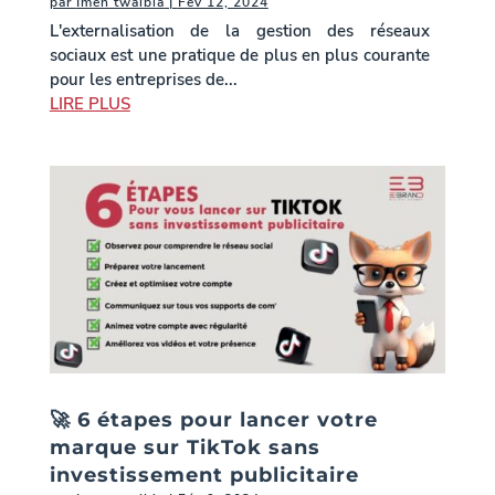
par
Imen twaibia
|
Fév 12, 2024
L'externalisation de la gestion des réseaux
sociaux est une pratique de plus en plus courante
pour les entreprises de...
LIRE PLUS
🚀 6 étapes pour lancer votre
marque sur TikTok sans
investissement publicitaire