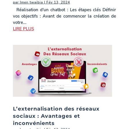
par
Imen twaibia
|
Fév 13, 2024
Réalisation d'un chatbot : Les étapes clés Définir
vos objectifs : Avant de commencer la création de
votre...
LIRE PLUS
L’externalisation des réseaux
sociaux : Avantages et
inconvénients