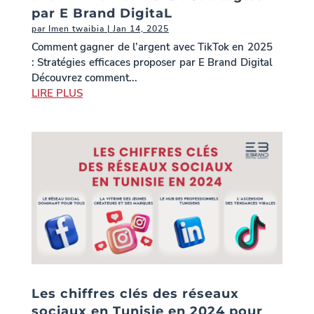
par E Brand DigitaL
par
Imen twaibia
|
Jan 14, 2025
Comment gagner de l’argent avec TikTok en 2025
: Stratégies efficaces proposer par E Brand Digital
Découvrez comment...
LIRE PLUS
Les chiffres clés des réseaux
sociaux en Tunisie en 2024 pour