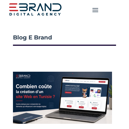
Blog E Brand