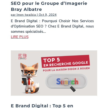
SEO pour le Groupe d’Imagerie
Bray Albatre
par
Imen twaibia
|
Oct 9, 2024
E Brand Digital : Pourquoi Choisir Nos Services
d'Optimisation SEO ? Chez E Brand Digital, nous
sommes spécialisés...
LIRE PLUS
E Brand Digital : Top 5 en