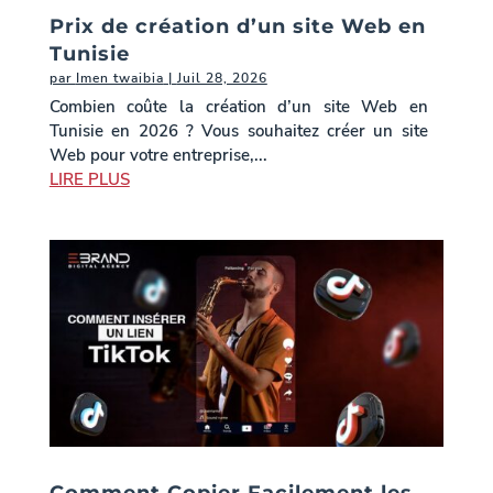
Prix de création d’un site Web en
Tunisie
par
Imen twaibia
|
Juil 28, 2026
Combien coûte la création d’un site Web en
Tunisie en 2026 ? Vous souhaitez créer un site
Web pour votre entreprise,...
LIRE PLUS