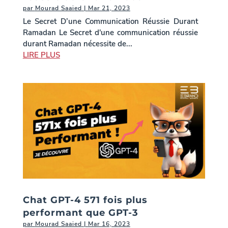
par
Mourad Saaied
|
Mar 21, 2023
Le Secret D’une Communication Réussie Durant
Ramadan Le Secret d'une communication réussie
durant Ramadan nécessite de...
LIRE PLUS
Chat GPT-4 571 fois plus
performant que GPT-3
par
Mourad Saaied
|
Mar 16, 2023