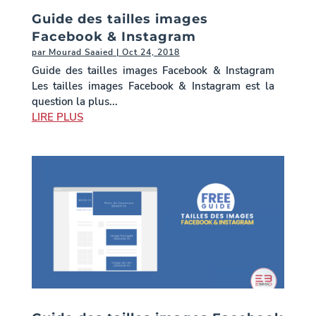
Guide des tailles images
Facebook & Instagram
par
Mourad Saaied
|
Oct 24, 2018
Guide des tailles images Facebook & Instagram
Les tailles images Facebook & Instagram est la
question la plus...
LIRE PLUS