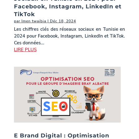
Facebook, Instagram, LinkedIn et
TikTok
par
Imen twaibia
|
Déc 18, 2024
Les chiffres clés des réseaux sociaux en Tunisie en
2024 pour Facebook, Instagram, LinkedIn et TikTok.
Ces données...
LIRE PLUS
E Brand Digital : Optimisation