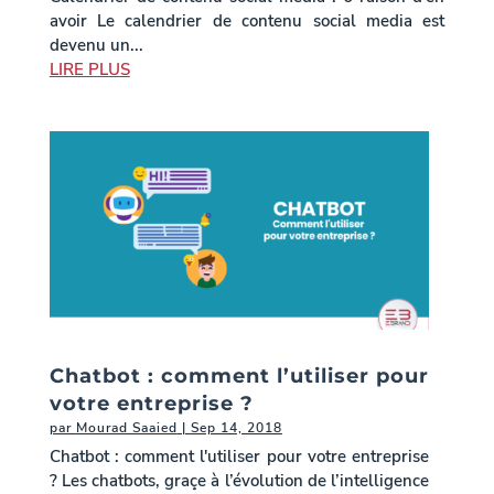
avoir Le calendrier de contenu social media est
devenu un...
LIRE PLUS
Chatbot : comment l’utiliser pour
votre entreprise ?
par
Mourad Saaied
|
Sep 14, 2018
Chatbot : comment l'utiliser pour votre entreprise
? Les chatbots, graçe à l’évolution de l’intelligence