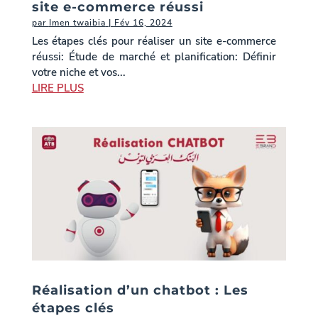
site e-commerce réussi
par
Imen twaibia
|
Fév 16, 2024
Les étapes clés pour réaliser un site e-commerce
réussi: Étude de marché et planification: Définir
votre niche et vos...
LIRE PLUS
Réalisation d’un chatbot : Les
étapes clés