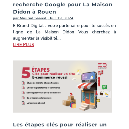
recherche Google pour La Maison
Didon à Rouen
par
Mourad Saaied
|
Juil 19, 2024
E Brand Digital : votre partenaire pour le succès en
ligne de La Maison Didon Vous cherchez à
augmenter la visibilité...
LIRE PLUS
Les étapes clés pour réaliser un