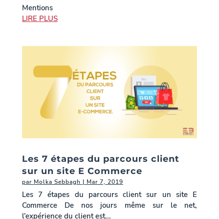
Mentions
LIRE PLUS
Les 7 étapes du parcours client
sur un site E Commerce
par
Molka Sebbagh
|
Mar 7, 2019
Les 7 étapes du parcours client sur un site E
Commerce De nos jours même sur le net,
l’expérience du client est...