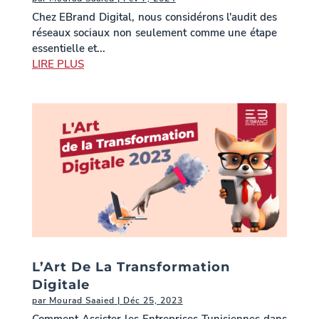
Chez EBrand Digital, nous considérons l'audit des
réseaux sociaux non seulement comme une étape
essentielle et...
LIRE PLUS
L’Art De La Transformation
Digitale
par
Mourad Saaied
|
Déc 25, 2023