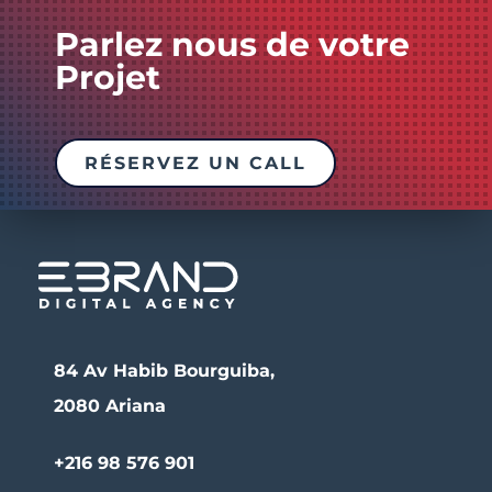
Parlez nous de votre
Projet
RÉSERVEZ UN CALL
84 Av Habib Bourguiba,
2080 Ariana
+216 98 576 901