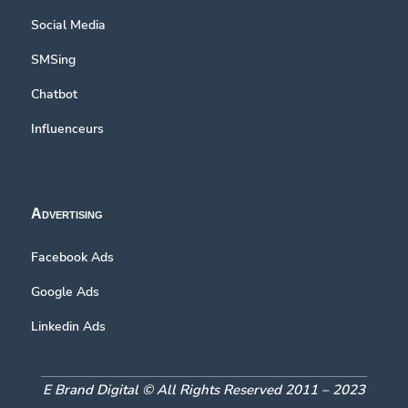
Social Media
SMSing
Chatbot
Influenceurs
Advertising
Facebook Ads
Google Ads
Linkedin Ads
E Brand Digital © All Rights Reserved 2011 – 2023