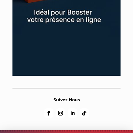
Suivez Nous