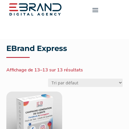
EBrand Express
Affichage de 13–13 sur 13 résultats