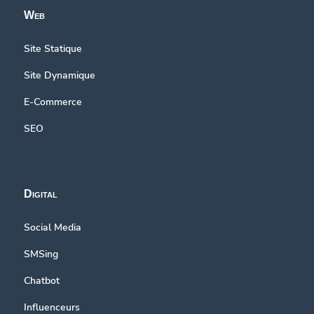
Web
Site Statique
Site Dynamique
E-Commerce
SEO
Digital
Social Media
SMSing
Chatbot
Influenceurs