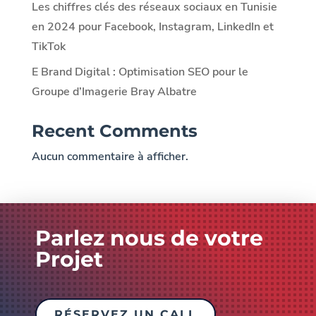
Les chiffres clés des réseaux sociaux en Tunisie
en 2024 pour Facebook, Instagram, LinkedIn et
TikTok
E Brand Digital : Optimisation SEO pour le
Groupe d’Imagerie Bray Albatre
Recent Comments
Aucun commentaire à afficher.
Parlez nous de votre
Projet
RÉSERVEZ UN CALL