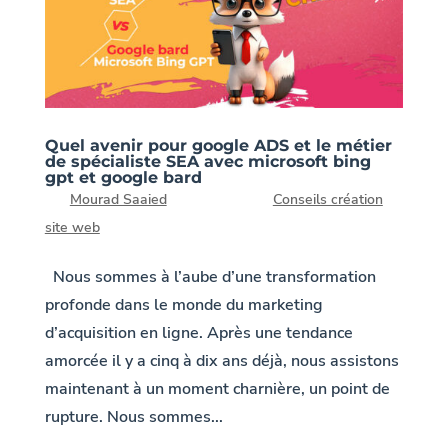
Quel avenir pour google ADS et le métier
de spécialiste SEA avec microsoft bing
gpt et google bard
par
Mourad Saaied
|
3, Août 2023
|
Conseils création
site web
Nous sommes à l’aube d’une transformation
profonde dans le monde du marketing
d’acquisition en ligne. Après une tendance
amorcée il y a cinq à dix ans déjà, nous assistons
maintenant à un moment charnière, un point de
rupture. Nous sommes...