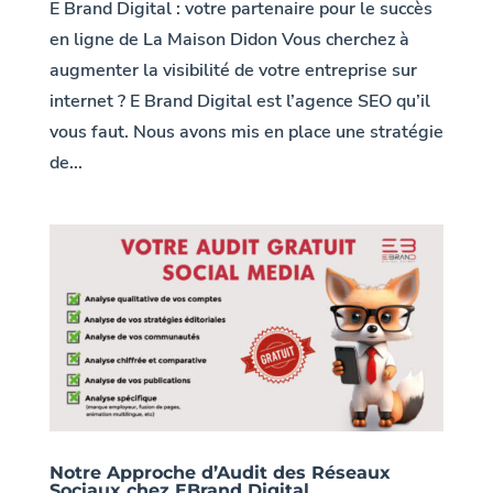
E Brand Digital : votre partenaire pour le succès
en ligne de La Maison Didon Vous cherchez à
augmenter la visibilité de votre entreprise sur
internet ? E Brand Digital est l’agence SEO qu’il
vous faut. Nous avons mis en place une stratégie
de...
Notre Approche d’Audit des Réseaux
Sociaux chez EBrand Digital