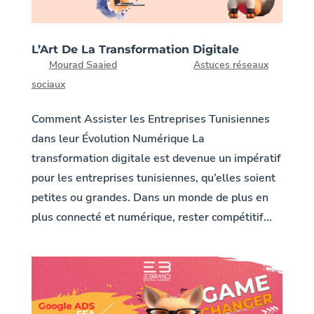
L’Art De La Transformation Digitale
par
Mourad Saaied
|
25, Déc 2023
|
Astuces réseaux
sociaux
Comment Assister les Entreprises Tunisiennes
dans leur Évolution Numérique La
transformation digitale est devenue un impératif
pour les entreprises tunisiennes, qu’elles soient
petites ou grandes. Dans un monde de plus en
plus connecté et numérique, rester compétitif...