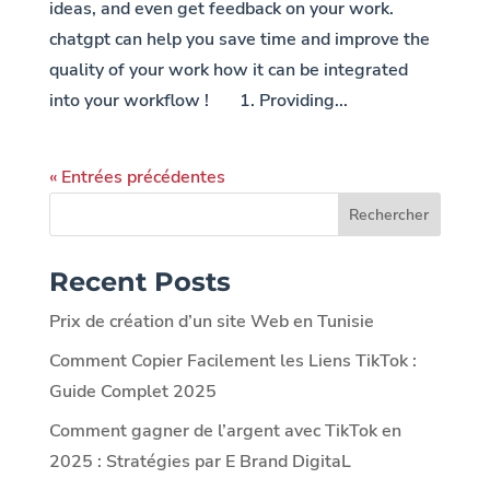
ideas, and even get feedback on your work.
chatgpt can help you save time and improve the
quality of your work how it can be integrated
into your workflow ! 1. Providing...
« Entrées précédentes
Rechercher
Recent Posts
Prix de création d’un site Web en Tunisie
Comment Copier Facilement les Liens TikTok :
Guide Complet 2025
Comment gagner de l’argent avec TikTok en
2025 : Stratégies par E Brand DigitaL