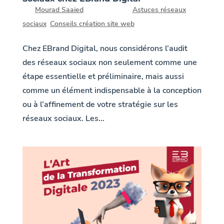
par
Mourad Saaied
|
7, Fév 2024
|
Astuces réseaux
sociaux
,
Conseils création site web
Chez EBrand Digital, nous considérons l’audit
des réseaux sociaux non seulement comme une
étape essentielle et préliminaire, mais aussi
comme un élément indispensable à la conception
ou à l’affinement de votre stratégie sur les
réseaux sociaux. Les...